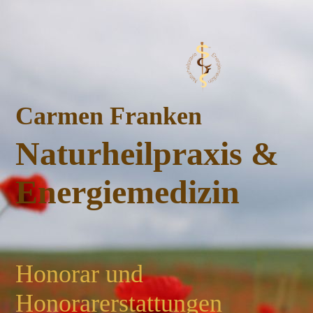
Carmen Franken
Naturheilpraxis &
Energiemedizin
Honorar und
Honorarerstattungen